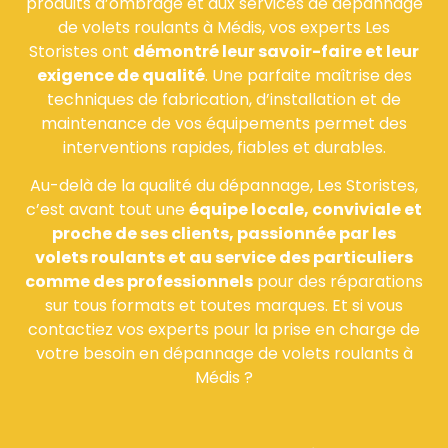
produits d’ombrage et aux services de dépannage
de volets roulants à Médis, vos experts Les
Storistes ont
démontré leur savoir-faire et leur
exigence de qualité
. Une parfaite maîtrise des
techniques de fabrication, d’installation et de
maintenance de vos équipements permet des
interventions rapides, fiables et durables.
Au-delà de la qualité du dépannage, Les Storistes,
c’est avant tout une
équipe locale, conviviale et
proche de ses clients, passionnée par les
volets roulants et au service des particuliers
comme des professionnels
pour des réparations
sur tous formats et toutes marques. Et si vous
contactiez vos experts pour la prise en charge de
votre besoin en dépannage de volets roulants à
Médis ?