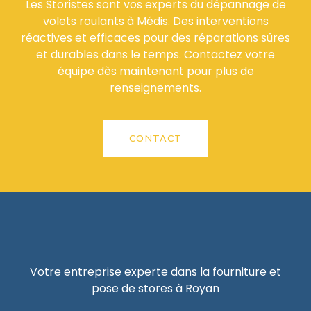
Les Storistes sont vos experts du dépannage de
volets roulants à Médis. Des interventions
réactives et efficaces pour des réparations sûres
et durables dans le temps. Contactez votre
équipe dès maintenant pour plus de
renseignements.
CONTACT
Votre entreprise experte dans la fourniture et
pose de stores à Royan