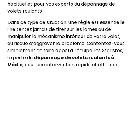
habituelles pour vos experts du dépannage de
volets roulants.
Dans ce type de situation, une règle est essentielle
: ne tentez jamais de tirer sur les lames ou de
manipuler le mécanisme intérieur de votre volet,
au risque d’aggraver le problème. Contentez-vous
simplement de faire appel à l’équipe Les Storistes,
experte du
dépannage de volets roulants à
Médis
, pour une intervention rapide et efficace.