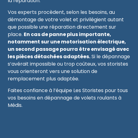
la réparation.
Vos experts procèdent, selon les besoins, au
démontage de votre volet et privilégient autant
que possible une réparation directement sur
place.
En cas de panne plus importante,
notamment sur une motorisation électrique,
un second passage pourra être envisagé avec
les pièces détachées adaptées.
Si le dépannage
s’avérait impossible ou trop coûteux, vos storistes
vous orienteront vers une solution de
remplacement plus adaptée.
Faites confiance à l’équipe Les Storistes pour tous
vos besoins en dépannage de volets roulants à
Médis.