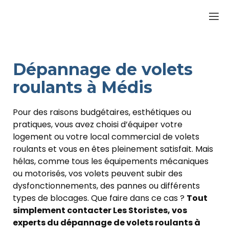
Dépannage de volets
roulants à Médis
Pour des raisons budgétaires, esthétiques ou
pratiques, vous avez choisi d’équiper votre
logement ou votre local commercial de volets
roulants et vous en êtes pleinement satisfait. Mais
hélas, comme tous les équipements mécaniques
ou motorisés, vos volets peuvent subir des
dysfonctionnements, des pannes ou différents
types de blocages. Que faire dans ce cas ?
Tout
simplement contacter Les Storistes, vos
experts du dépannage de volets roulants à