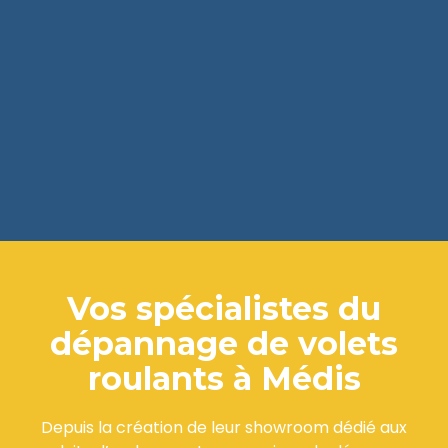
Vos spécialistes du
dépannage de volets
roulants à Médis
Depuis la création de leur showroom dédié aux