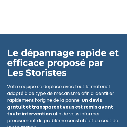
Le dépannage rapide et
efficace proposé par
Les Storistes
Votre équipe se déplace avec tout le matériel
adapté à ce type de mécanisme afin d’identifier
rapidement l’origine de la panne.
Un devis
gratuit et transparent vous est remis avant
toute intervention
afin de vous informer
précisément du problème constaté et du coût de