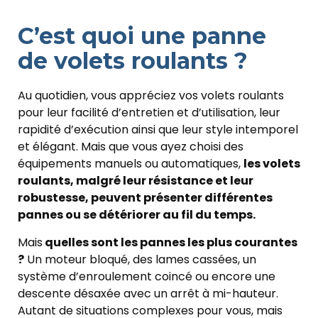
C’est quoi une panne
de volets roulants ?
Au quotidien, vous appréciez vos volets roulants
pour leur facilité d’entretien et d’utilisation, leur
rapidité d’exécution ainsi que leur style intemporel
et élégant. Mais que vous ayez choisi des
équipements manuels ou automatiques,
les volets
roulants, malgré leur résistance et leur
robustesse, peuvent présenter différentes
pannes ou se détériorer au fil du temps.
Mais
quelles sont les pannes les plus courantes
?
Un moteur bloqué, des lames cassées, un
système d’enroulement coincé ou encore une
descente désaxée avec un arrêt à mi-hauteur.
Autant de situations complexes pour vous, mais