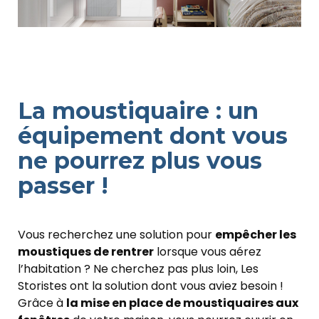
La moustiquaire : un
équipement dont vous
ne pourrez plus vous
passer !
Vous recherchez une solution pour
empêcher les
moustiques de rentrer
lorsque vous aérez
l’habitation ? Ne cherchez pas plus loin, Les
Storistes ont la solution dont vous aviez besoin !
Grâce à
la mise en place de moustiquaires aux