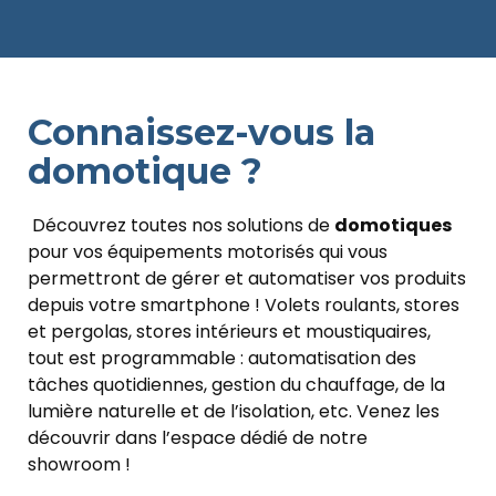
Connaissez-vous la
domotique ?
Découvrez toutes nos solutions de
domotiques
pour vos équipements motorisés qui vous
permettront de gérer et automatiser vos produits
depuis votre smartphone ! Volets roulants, stores
et pergolas, stores intérieurs et moustiquaires,
tout est programmable : automatisation des
tâches quotidiennes, gestion du chauffage, de la
lumière naturelle et de l’isolation, etc. Venez les
découvrir dans l’espace dédié de notre
showroom !