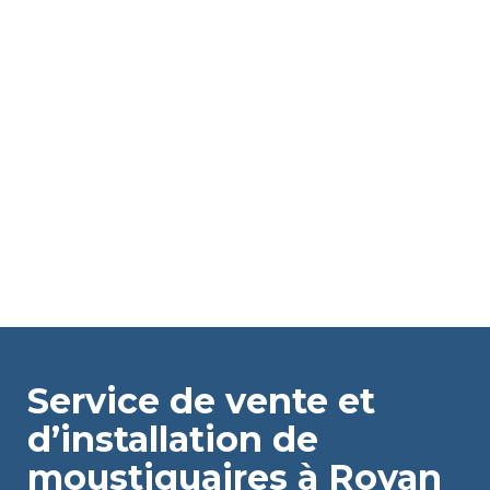
Service de vente et
d’installation de
moustiquaires à Royan