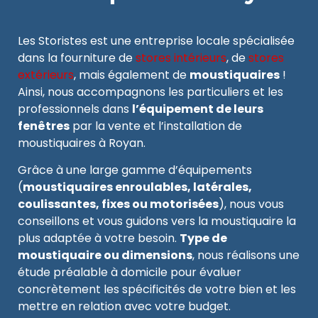
Les Storistes est une entreprise locale spécialisée
dans la fourniture de
stores intérieurs
, de
stores
extérieurs
, mais également de
moustiquaires
!
Ainsi, nous accompagnons les particuliers et les
professionnels dans
l’équipement de leurs
fenêtres
par la vente et l’installation de
moustiquaires à Royan.
Grâce à une large gamme d’équipements
(
moustiquaires enroulables, latérales,
coulissantes, fixes ou motorisées
), nous vous
conseillons et vous guidons vers la moustiquaire la
plus adaptée à votre besoin.
Type de
moustiquaire ou dimensions
, nous réalisons une
étude préalable à domicile pour évaluer
concrètement les spécificités de votre bien et les
mettre en relation avec votre budget.