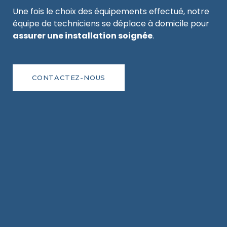
Une fois le choix des équipements effectué, notre
équipe de techniciens se déplace à domicile pour
assurer une installation soignée
.
CONTACTEZ-NOUS