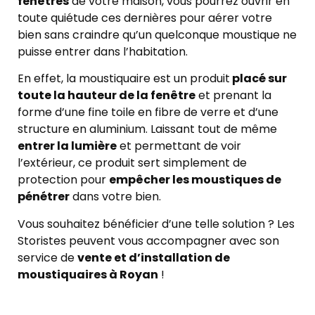
fenêtres
de votre maison, vous pourrez ouvrir en
toute quiétude ces dernières pour aérer votre
bien sans craindre qu’un quelconque moustique ne
puisse entrer dans l’habitation.
En effet, la moustiquaire est un produit
placé sur
toute la hauteur de la fenêtre
et prenant la
forme d’une fine toile en fibre de verre et d’une
structure en aluminium. Laissant tout de même
entrer la lumière
et permettant de voir
l’extérieur, ce produit sert simplement de
protection pour
empêcher les moustiques de
pénétrer
dans votre bien.
Vous souhaitez bénéficier d’une telle solution ? Les
Storistes peuvent vous accompagner avec son
service de
vente et d’installation de
moustiquaires à Royan
!