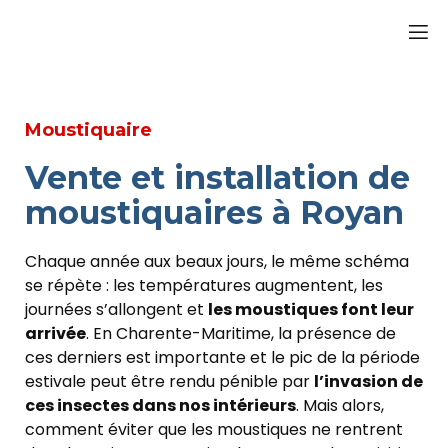
Moustiquaire
Vente et installation de
moustiquaires à Royan
Chaque année aux beaux jours, le même schéma
se répète : les températures augmentent, les
journées s’allongent et
les moustiques font leur
arrivée
. En Charente-Maritime, la présence de
ces derniers est importante et le pic de la période
estivale peut être rendu pénible par
l’invasion de
ces insectes dans nos intérieurs
. Mais alors,
comment éviter que les moustiques ne rentrent