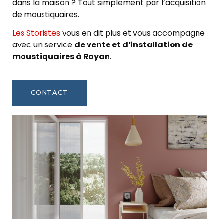
dans la maison ? Tout simplement par l’acquisition
de moustiquaires.
Les Storistes
vous en dit plus et vous accompagne
avec un service
de vente et d’installation de
moustiquaires à Royan
.
CONTACT