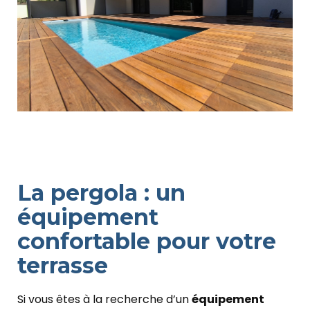
La pergola : un
équipement
confortable pour votre
terrasse
Si vous êtes à la recherche d’un
équipement