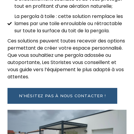
tout en profitant d’une aération naturelle;
La pergola à toile : cette solution remplace les
lames par une toile enroulable ou rétractable
sur toute la surface du toit de la pergola.
Ces solutions peuvent toutes recevoir des options
permettant de créer votre espace personnalisé.
Que vous souhaitiez une pergola adossée ou
autoportante, Les Storistes vous conseillent et
vous guide vers l’équipement le plus adapté à vos
attentes.
N’HÉSITEZ PAS À NOUS CONTACTER !