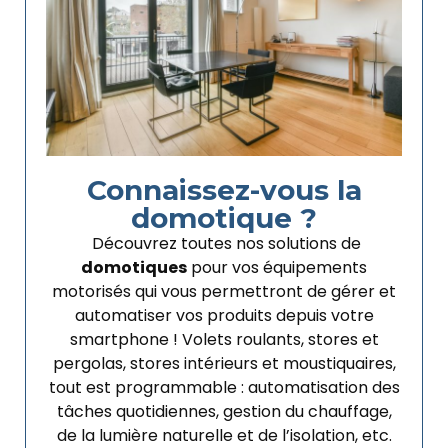
Connaissez-vous la
domotique ?
Découvrez toutes nos solutions de
domotiques
pour vos équipements
motorisés qui vous permettront de gérer et
automatiser vos produits depuis votre
smartphone ! Volets roulants, stores et
pergolas, stores intérieurs et moustiquaires,
tout est programmable : automatisation des
tâches quotidiennes, gestion du chauffage,
de la lumière naturelle et de l’isolation, etc.