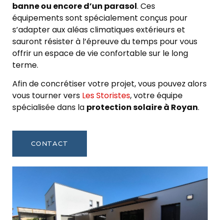
banne ou encore d’un parasol
. Ces
équipements sont spécialement conçus pour
s’adapter aux aléas climatiques extérieurs et
sauront résister à l’épreuve du temps pour vous
offrir un espace de vie confortable sur le long
terme.
Afin de concrétiser votre projet, vous pouvez alors
vous tourner vers
Les Storistes
, votre équipe
spécialisée dans la
protection solaire à Royan
.
CONTACT