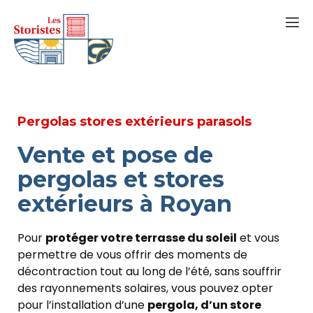
Pergolas stores extérieurs parasols
Vente et pose de
pergolas et stores
extérieurs à Royan
Pour
protéger votre terrasse du soleil
et vous
permettre de vous offrir des moments de
décontraction tout au long de l’été, sans souffrir
des rayonnements solaires, vous pouvez opter
pour l’installation d’une
pergola, d’un store