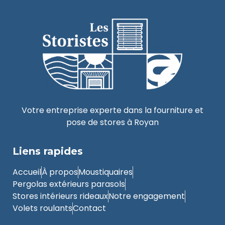
Votre entreprise experte dans la fourniture et
pose de stores à Royan
Liens rapides
Accueil
À propos
Moustiquaires
Pergolas extérieurs parasols
Stores intérieurs rideaux
Notre engagement
Volets roulants
Contact