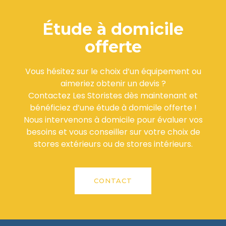
Étude à domicile
offerte
Vous hésitez sur le choix d’un équipement ou
aimeriez obtenir un devis ?
Contactez Les Storistes dès maintenant et
bénéficiez d’une étude à domicile offerte !
Nous intervenons à domicile pour évaluer vos
besoins et vous conseiller sur votre choix de
stores extérieurs ou de stores intérieurs.
CONTACT