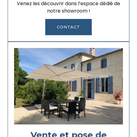
Venez les découvrir dans l’espace dédié de
notre showroom !
CONTACT
Vente et pose de