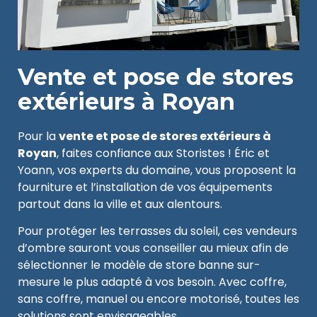
Vente et pose de stores
extérieurs à Royan
Pour la
vente et pose de stores extérieurs à
Royan
, faites confiance aux Storistes ! Éric et
Yoann, vos experts du domaine, vous proposent la
fourniture et l’installation de vos équipements
partout dans la ville et aux alentours.
Pour protéger les terrasses du soleil, ces vendeurs
d’ombre sauront vous conseiller au mieux afin de
sélectionner le modèle de store banne sur-
mesure le plus adapté à vos besoin. Avec coffre,
sans coffre, manuel ou encore motorisé, toutes les
solutions sont envisageables.