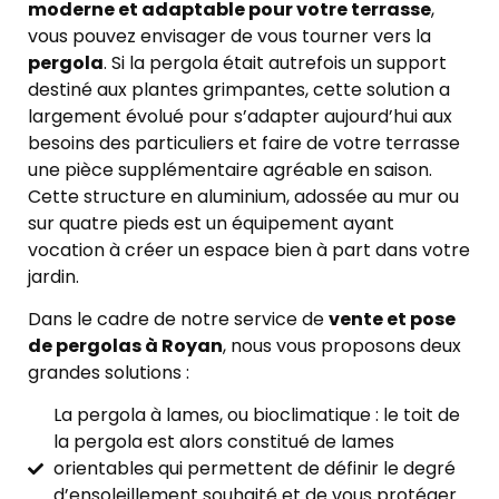
moderne et adaptable pour votre terrasse
,
vous pouvez envisager de vous tourner vers la
pergola
. Si la pergola était autrefois un support
destiné aux plantes grimpantes, cette solution a
largement évolué pour s’adapter aujourd’hui aux
besoins des particuliers et faire de votre terrasse
une pièce supplémentaire agréable en saison.
Cette structure en aluminium, adossée au mur ou
sur quatre pieds est un équipement ayant
vocation à créer un espace bien à part dans votre
jardin.
Dans le cadre de notre service de
vente et pose
de pergolas à Royan
, nous vous proposons deux
grandes solutions :
La pergola à lames, ou bioclimatique : le toit de
la pergola est alors constitué de lames
orientables qui permettent de définir le degré
d’ensoleillement souhaité et de vous protéger