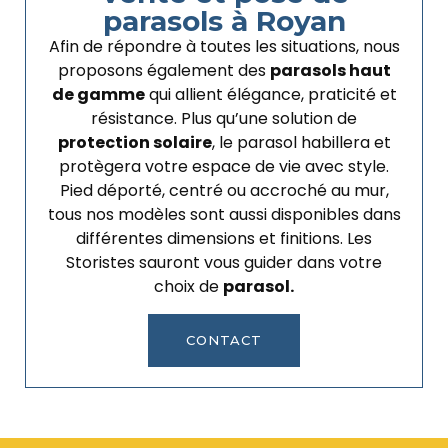
parasols à Royan
Afin de répondre à toutes les situations, nous
proposons également des
parasols haut
de gamme
qui allient élégance, praticité et
résistance. Plus qu’une solution de
protection solaire
, le parasol habillera et
protègera votre espace de vie avec style.
Pied déporté, centré ou accroché au mur,
tous nos modèles sont aussi disponibles dans
différentes dimensions et finitions. Les
Storistes sauront vous guider dans votre
choix de
parasol.
CONTACT