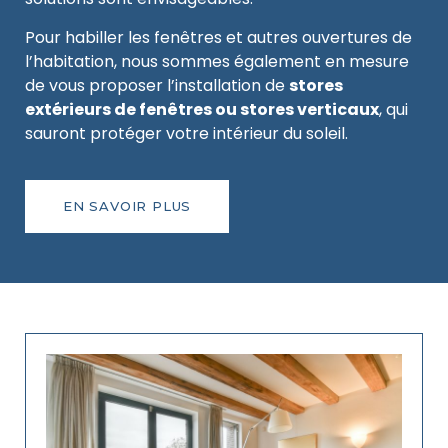
Pour habiller les fenêtres et autres ouvertures de
l’habitation, nous sommes également en mesure
de vous proposer l’installation de
stores
extérieurs de fenêtres ou stores verticaux
, qui
sauront protéger votre intérieur du soleil.
EN SAVOIR PLUS