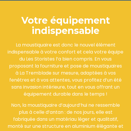
Votre équipement
indispensable
La moustiquaire est donc le nouvel élément
indispensable à votre confort et cela votre équipe
du Les Storistes l’a bien compris. En vous
proposant la fourniture et pose de moustiquaires
à La Tremblade sur mesure, adaptées à vos
fenêtres et à vos attentes, vous profitez d’un été
sans invasion intérieure, tout en vous offrant un
équipement durable dans le temps !
Non, la moustiquaire d’aujourd’hui ne ressemble
plus à celle d’antan : de nos jours, elle est
fabriquée dans un matériau léger et qualitatif,
monté sur une structure en aluminium élégante et