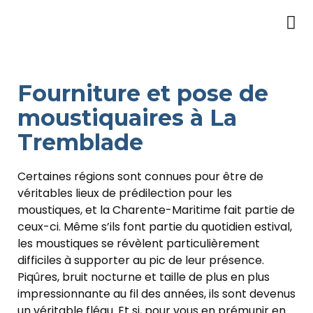
Fourniture et pose de
moustiquaires à La
Tremblade
Certaines régions sont connues pour être de
véritables lieux de prédilection pour les
moustiques, et la Charente-Maritime fait partie de
ceux-ci. Même s’ils font partie du quotidien estival,
les moustiques se révèlent particulièrement
difficiles à supporter au pic de leur présence.
Piqûres, bruit nocturne et taille de plus en plus
impressionnante au fil des années, ils sont devenus
un véritable fléau. Et si, pour vous en prémunir en