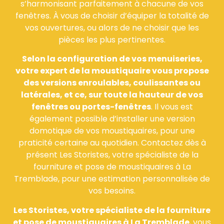
s’harmonisant parfaitement à chacune de vos
fenêtres. À vous de choisir d’équiper la totalité de
vos ouvertures, ou alors de ne choisir que les
pièces les plus pertinentes.
Selon la configuration de vos menuiseries,
votre expert de la moustiquaire vous propose
des versions enroulables, coulissantes ou
latérales, et ce, sur toute la hauteur de vos
fenêtres ou portes-fenêtres
. Il vous est
également possible d’installer une version
domotique de vos moustiquaires, pour une
praticité certaine au quotidien. Contactez dès à
présent Les Storistes, votre spécialiste de la
fourniture et pose de moustiquaires à La
Tremblade, pour une estimation personnalisée de
vos besoins.
Les Storistes, votre spécialiste de la fourniture
et pose de moustiquaires à La Tremblade
, vous