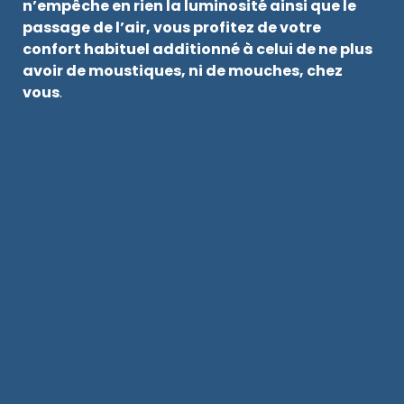
n’empêche en rien la luminosité ainsi que le
passage de l’air, vous profitez de votre
confort habituel additionné à celui de ne plus
avoir de moustiques, ni de mouches, chez
vous
.