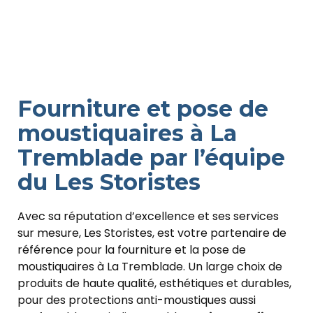
Fourniture et pose de
moustiquaires à La
Tremblade par l’équipe
du Les Storistes
Avec sa réputation d’excellence et ses services
sur mesure, Les Storistes, est votre partenaire de
référence pour la fourniture et la pose de
moustiquaires à La Tremblade. Un large choix de
produits de haute qualité, esthétiques et durables,
pour des protections anti-moustiques aussi