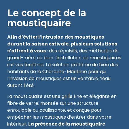
Le concept de la
moustiquaire
Afin d’éviter l’intrusion des moustiques
durant la saison estivale, plusieurs solutions
s’offrent à vous :
des répulsifs, des méthodes de
grand-mère ou bien l’installation de moustiquaires
sur vos fenêtres. La solution préférée de bien des
habitants de la Charente-Maritime pour qui
l’invasion de moustiques est un véritable fléau
durant l’été.
La moustiquaire est une grille fine et élégante en
fibre de verre, montée sur une structure
enroulable ou coulissante, et conçue pour
empêcher les moustiques d’entrer dans votre
intérieur.
La présence de la moustiquaire