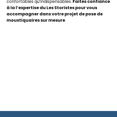
confortables qu’indispensables.
Faites confiance
à la l’expertise du Les Storistes pour vous
accompagner dans votre projet de pose de
moustiquaires sur mesure
.