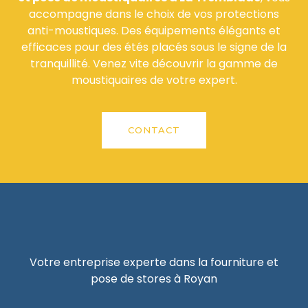
accompagne dans le choix de vos protections
anti-moustiques. Des équipements élégants et
efficaces pour des étés placés sous le signe de la
tranquillité. Venez vite découvrir la gamme de
moustiquaires de votre expert.
CONTACT
Votre entreprise experte dans la fourniture et
pose de stores à Royan