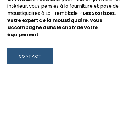
intérieur, vous pensiez à la fourniture et pose de
moustiquaires à La Tremblade ?
Les Storistes,
votre expert de la moustiquaire, vous
accompagne dans le choix de votre
équipement
.
CONTACT