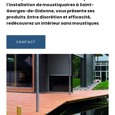
l’installation de moustiquaires à Saint-
Georges-de-Didonne, vous présente ses
produits. Entre discrétion et efficacité,
redécouvrez un intérieur sans moustiques
.
CONTACT