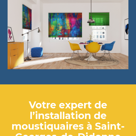
Votre expert de
l’installation de
moustiquaires à Saint-