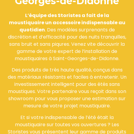
Georges-de-Didonne
L’équipe des Storistes a fait de la
moustiquaire un accessoire indispensable au
quotidien
. Des modèles surprenants de
discrétion et d’efficacité pour des nuits tranquilles,
sans bruit et sans piqures. Venez vite découvrir la
gamme de votre expert de l’installation de
moustiquaires à Saint-Georges-de-Didonne.
Des produits de très haute qualité, conçus dans
des matériaux résistants et faciles à entretenir. Un
investissement intelligent pour des étés sans
moustiques. Votre partenaire vous reçoit dans son
showroom pour vous proposer une estimation sur
mesure de votre projet moustiquaire.
Et si votre indispensable de l’été était la
moustiquaire sur toutes vos ouvertures ? Les
Storistes vous présentent leur gamme de produits