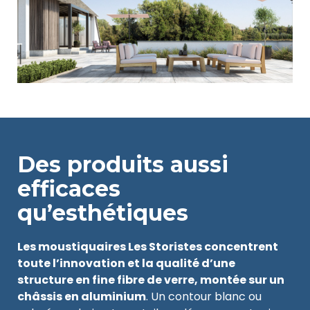
Des produits aussi
efficaces
qu’esthétiques
Les moustiquaires Les Storistes concentrent
toute l’innovation et la qualité d’une
structure en fine fibre de verre, montée sur un
châssis en aluminium
. Un contour blanc ou