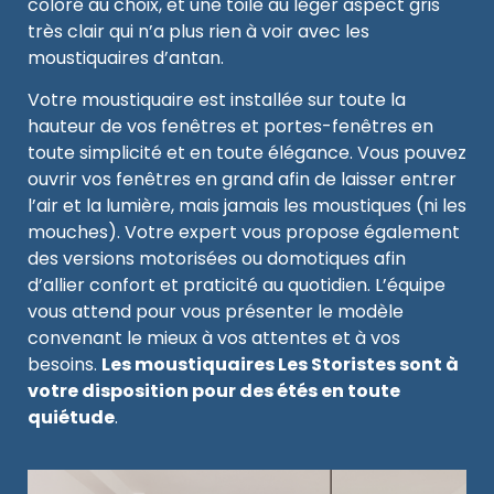
coloré au choix, et une toile au léger aspect gris
très clair qui n’a plus rien à voir avec les
moustiquaires d’antan.
Votre moustiquaire est installée sur toute la
hauteur de vos fenêtres et portes-fenêtres en
toute simplicité et en toute élégance. Vous pouvez
ouvrir vos fenêtres en grand afin de laisser entrer
l’air et la lumière, mais jamais les moustiques (ni les
mouches). Votre expert vous propose également
des versions motorisées ou domotiques afin
d’allier confort et praticité au quotidien. L’équipe
vous attend pour vous présenter le modèle
convenant le mieux à vos attentes et à vos
besoins.
Les moustiquaires Les Storistes sont à
votre disposition pour des étés en toute
quiétude
.