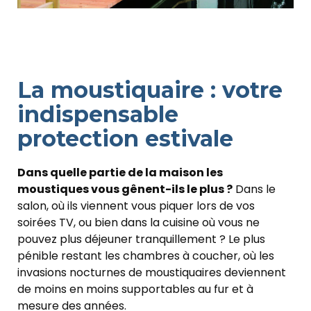
La moustiquaire : votre
indispensable
protection estivale
Dans quelle partie de la maison les
moustiques vous gênent-ils le plus ?
Dans le
salon, où ils viennent vous piquer lors de vos
soirées TV, ou bien dans la cuisine où vous ne
pouvez plus déjeuner tranquillement ? Le plus
pénible restant les chambres à coucher, où les
invasions nocturnes de moustiquaires deviennent
de moins en moins supportables au fur et à
mesure des années.