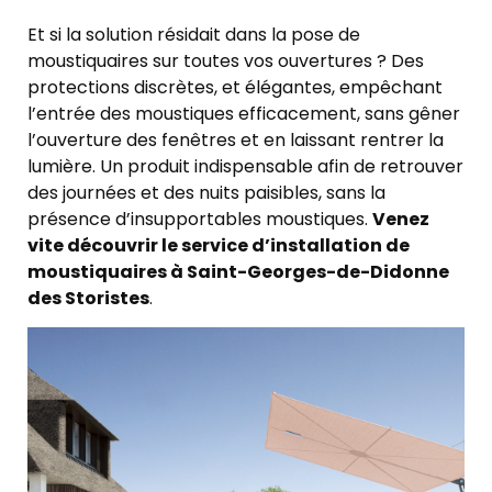
Et si la solution résidait dans la pose de
moustiquaires sur toutes vos ouvertures ? Des
protections discrètes, et élégantes, empêchant
l’entrée des moustiques efficacement, sans gêner
l’ouverture des fenêtres et en laissant rentrer la
lumière. Un produit indispensable afin de retrouver
des journées et des nuits paisibles, sans la
présence d’insupportables moustiques.
Venez
vite découvrir le service d’installation de
moustiquaires à Saint-Georges-de-Didonne
des Storistes
.