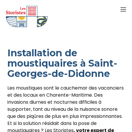
Installation de
moustiquaires à Saint-
Georges-de-Didonne
Les moustiques sont le cauchemar des vacanciers
et des locaux en Charente-Maritime. Des
invasions diurnes et nocturnes difficiles à
supporter, tant au niveau de la nuisance sonore
que des piqûres de plus en plus impressionnantes.
Et si la solution résidait dans la pose de
moustiquaires ? Les Storistes
, votre expert de