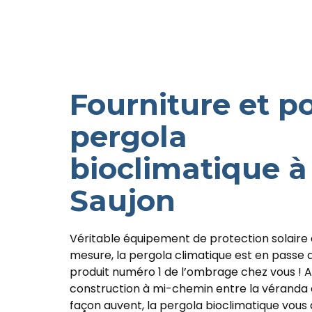
Fourniture et p
pergola
bioclimatique à
Saujon
Véritable équipement de protection solaire e
mesure, la pergola climatique est en passe d
produit numéro 1 de l’ombrage chez vous ! 
construction à mi-chemin entre la véranda e
façon auvent, la pergola bioclimatique vous 