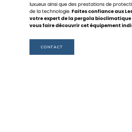
luxueux ainsi que des prestations de protecti
de la technologie.
Faites confiance aux Les
votre expert de la pergola bioclimatique
vous faire découvrir cet équipement ind
CONTACT