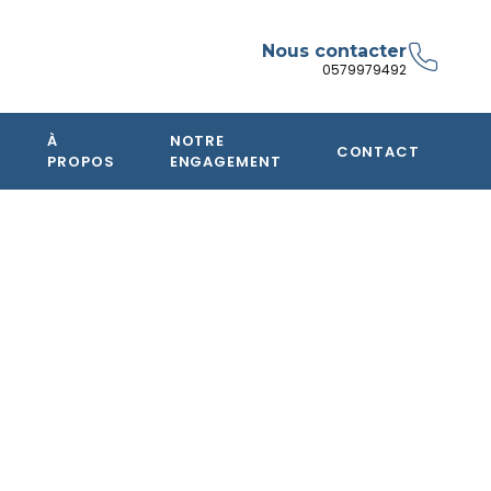
Nous contacter
0579979492
À
NOTRE
CONTACT
PROPOS
ENGAGEMENT