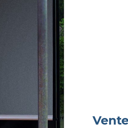
Vente