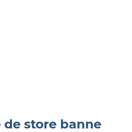
 de store banne