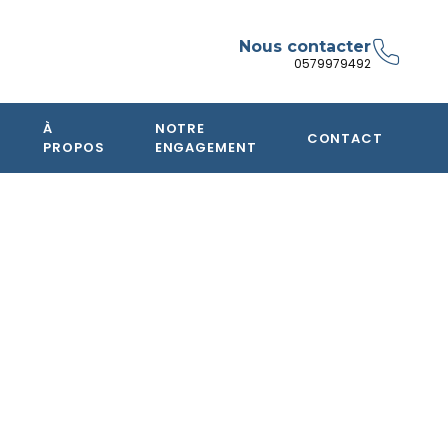
Nous contacter
0579979492
À
NOTRE
CONTACT
PROPOS
ENGAGEMENT