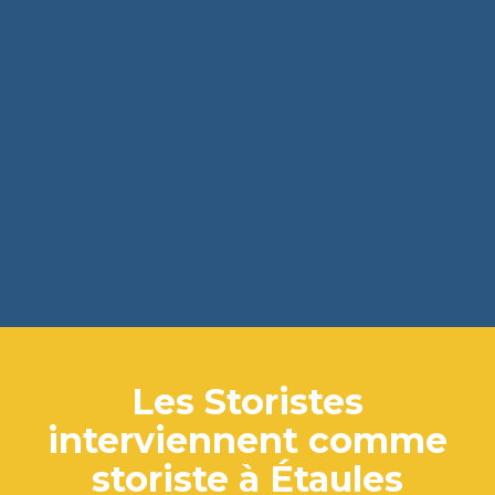
Les Storistes
interviennent comme
storiste à Étaules