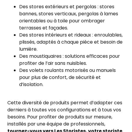
Des stores extérieurs et pergolas : stores
bannes, stores verticaux, pergolas à lames
orientables ou à toile pour ombrager
terrasses et façades.
Des stores intérieurs et rideaux : enroulables,
plissés, adaptés à chaque pièce et besoin de
lumière.
Des moustiquaires : solutions efficaces pour
profiter de l’air sans nuisibles.
Des volets roulants motorisés ou manuels
pour plus de confort, de sécurité et
d’isolation.
Cette diversité de produits permet d’adapter ces
derniers à toutes vos configurations et à tous vos
besoins. Pour profiter de produits sur mesure,
installés par une équipe de professionnels,
tournez-vous vers Les Storistes, votre storiste