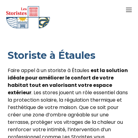
Storiste à Étaules
Faire appel à un storiste à Étaules
est la solution
idéale pour améliorer le confort de votre
habitat tout en valorisant votre espace
extérieur
. Les stores jouent un rôle essentiel dans
la protection solaire, la régulation thermique et
l’esthétique de votre maison. Que ce soit pour
créer une zone d’ombre agréable sur une
terrasse, protéger vos vitrages de la chaleur ou
renforcer votre intimité, l’intervention d’un
professionnel comme Les Storistes vous