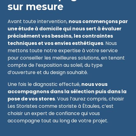
sur mesure
Avant toute intervention,
nous commençons par
une étude à domicile qui nous sert à évaluer
précisément vos besoins, les contraintes
techniques et vos envies esthétiques
. Nous
mettons toute notre expertise à votre service
pour conseiller les meilleures solutions, en tenant
compte de l’exposition au soleil, du type
d’ouverture et du design souhaité.
Une fois le diagnostic effectué,
nous vous
accompagnons dans la sélection puis dans la
pose de vos stores
. Vous l’aurez compris, choisir
Les Storistes comme storiste à Étaules, c’est
choisir un expert de confiance qui vous
accompagne tout au long de votre projet.