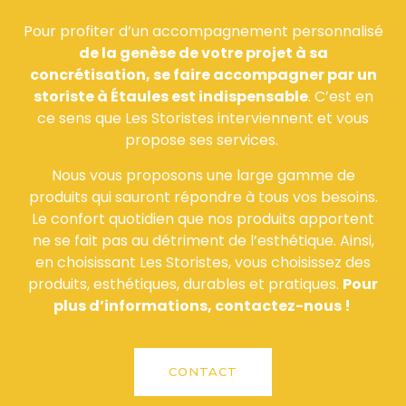
Pour profiter d’un accompagnement personnalisé
de la genèse de votre projet à sa
concrétisation, se faire accompagner par un
storiste à Étaules est indispensable
. C’est en
ce sens que Les Storistes interviennent et vous
propose ses services.
Nous vous proposons une large gamme de
produits qui sauront répondre à tous vos besoins.
Le confort quotidien que nos produits apportent
ne se fait pas au détriment de l’esthétique. Ainsi,
en choisissant Les Storistes, vous choisissez des
produits, esthétiques, durables et pratiques.
Pour
plus d’informations, contactez-nous !
CONTACT