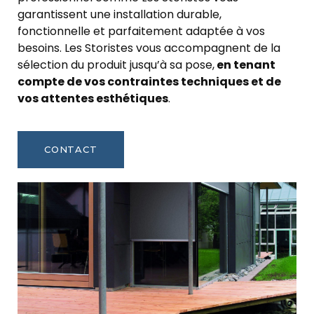
garantissent une installation durable,
fonctionnelle et parfaitement adaptée à vos
besoins. Les Storistes vous accompagnent de la
sélection du produit jusqu’à sa pose,
en tenant
compte de vos contraintes techniques et de
vos attentes esthétiques
.
CONTACT