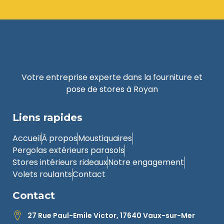
Votre entreprise experte dans la fourniture et
pose de stores à Royan
Liens rapides
Accueil
À propos
Moustiquaires
Pergolas extérieurs parasols
Stores intérieurs rideaux
Notre engagement
Volets roulants
Contact
Contact
27 Rue Paul-Emile Victor, 17640 Vaux-sur-Mer