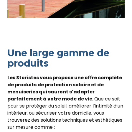
Une large gamme de
produits
Les Storistes vous propose une offre complète
de produits de protection solaire et de
menuiseries qui sauront s’adapter
parfaitement à votre mode de vie
. Que ce soit
pour se protéger du soleil, améliorer l’intimité d’un
intérieur, ou sécuriser votre domicile, vous
trouverez des solutions techniques et esthétiques
sur mesure comme :