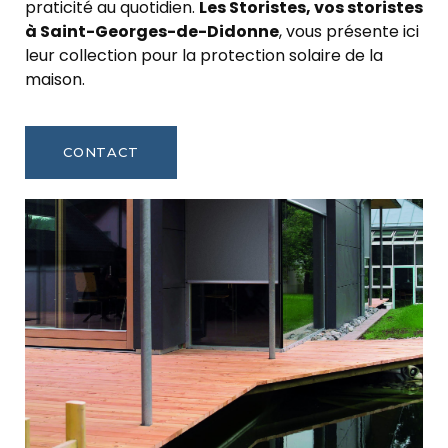
praticité au quotidien.
Les Storistes, vos storistes
à Saint-Georges-de-Didonne
, vous présente ici
leur collection pour la protection solaire de la
maison.
CONTACT