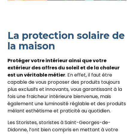
La protection solaire de
la maison
Protéger votre intérieur ainsi que votre
extérieur des affres du soleil et de la chaleur
est un véritable métier
. En effet, il faut être
capable de vous proposer des produits toujours
plus exclusifs et innovants, vous garantissant à la
fois une fraicheur intérieure bienvenue, mais
également une luminosité réglable et des produits
mêlant esthétisme et praticité au quotidien.
Les Storistes, storistes à Saint-Georges-de-
Didonne, l’ont bien compris en mettant à votre