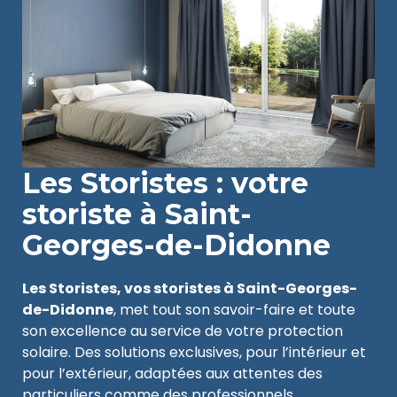
Les Storistes : votre
storiste à Saint-
Georges-de-Didonne
Les Storistes, vos storistes à Saint-Georges-
de-Didonne
, met tout son savoir-faire et toute
son excellence au service de votre protection
solaire. Des solutions exclusives, pour l’intérieur et
pour l’extérieur, adaptées aux attentes des
particuliers comme des professionnels.