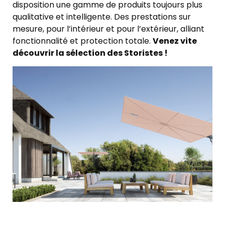
disposition une gamme de produits toujours plus
qualitative et intelligente. Des prestations sur
mesure, pour l’intérieur et pour l’extérieur, alliant
fonctionnalité et protection totale.
Venez vite
découvrir la sélection des Storistes !