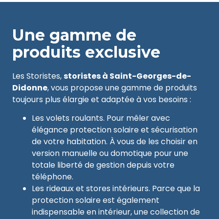
Une gamme de
produits exclusive
Les Storistes,
storistes à Saint-Georges-de-
Didonne
, vous propose une gamme de produits
toujours plus élargie et adaptée à vos besoins :
Les volets roulants. Pour mêler avec
élégance protection solaire et sécurisation
de votre habitation. À vous de les choisir en
version manuelle ou domotique pour une
totale liberté de gestion depuis votre
téléphone.
Les rideaux et stores intérieurs. Parce que la
protection solaire est également
indispensable en intérieur, une collection de