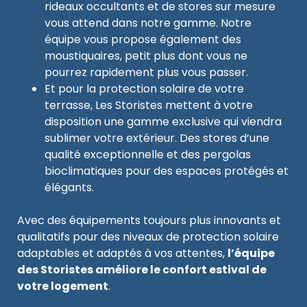
rideaux occultants et de stores sur mesure
vous attend dans notre gamme. Notre
équipe vous propose également des
moustiquaires, petit plus dont vous ne
pourrez rapidement plus vous passer.
Et pour la protection solaire de votre
terrasse, Les Storistes mettent à votre
disposition une gamme exclusive qui viendra
sublimer votre extérieur. Des stores d’une
qualité exceptionnelle et des pergolas
bioclimatiques pour des espaces protégés et
élégants.
Avec des équipements toujours plus innovants et
qualitatifs pour des niveaux de protection solaire
adaptables et adaptés à vos attentes,
l’équipe
des Storistes améliore le confort estival de
votre logement
.