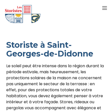
Storiste à Saint-
Georges-de-Didonne
Le soleil peut être intense dans la région durant la
période estivale, mais heureusement, les
protections solaires de la maison ne concernent
pas uniquement le secteur de la terrasse : en
effet, pour des protections totales de votre
habitation, vous devez également penser à votre
intérieur et à votre façade. Stores, rideaux ou
pergolas vous accompagnent avec élégance et