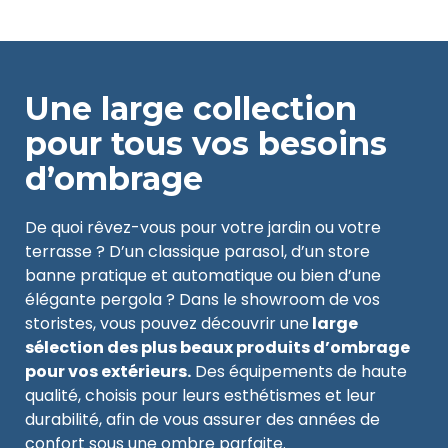
Une large collection
pour tous vos besoins
d’ombrage
De quoi rêvez-vous pour votre jardin ou votre
terrasse ? D’un classique parasol, d’un store
banne pratique et automatique ou bien d’une
élégante pergola ? Dans le showroom de vos
storistes, vous pouvez découvrir une
large
sélection des plus beaux produits d’ombrage
pour vos extérieurs.
Des équipements de haute
qualité, choisis pour leurs esthétismes et leur
durabilité, afin de vous assurer des années de
confort sous une ombre parfaite.