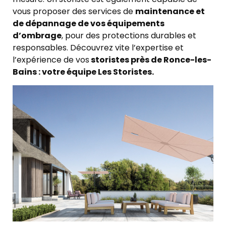
vous proposer des services de
maintenance et
de dépannage de vos équipements
d’ombrage
, pour des protections durables et
responsables. Découvrez vite l’expertise et
l’expérience de vos
storistes près de Ronce-les-
Bains : votre équipe Les Storistes.