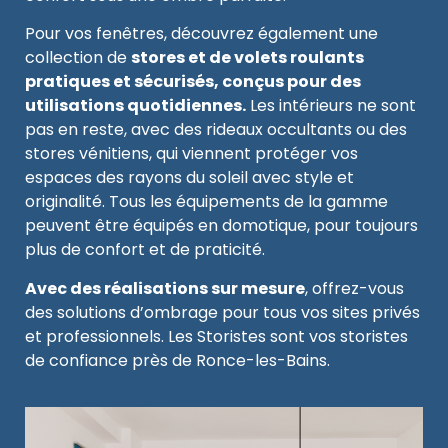
Pour vos fenêtres, découvrez également une
collection de
stores et de volets roulants
pratiques et sécurisés, conçus pour des
utilisations quotidiennes.
Les intérieurs ne sont
pas en reste, avec des rideaux occultants ou des
stores vénitiens, qui viennent protéger vos
espaces des rayons du soleil avec style et
originalité. Tous les équipements de la gamme
peuvent être équipés en domotique, pour toujours
plus de confort et de praticité.
Avec des réalisations sur mesure
, offrez-vous
des solutions d’ombrage pour tous vos sites privés
et professionnels. Les Storistes sont vos storistes
de confiance près de Ronce-les-Bains.