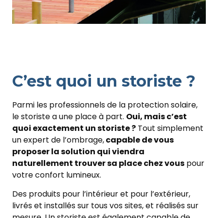
C’est quoi un storiste ?
Parmi les professionnels de la protection solaire,
le storiste a une place à part.
Oui, mais c’est
quoi exactement un storiste ?
Tout simplement
un expert de l’ombrage,
capable de vous
proposer la solution qui viendra
naturellement trouver sa place chez vous
pour
votre confort lumineux.
Des produits pour l’intérieur et pour l’extérieur,
livrés et installés sur tous vos sites, et réalisés sur
mesure. Un storiste est également capable de