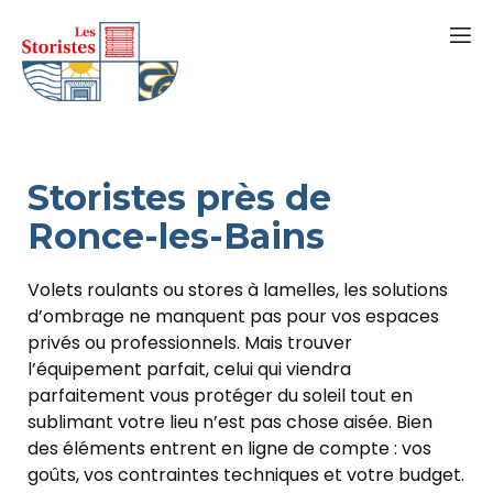
Storistes près de
Ronce-les-Bains
Volets roulants ou stores à lamelles, les solutions
d’ombrage ne manquent pas pour vos espaces
privés ou professionnels. Mais trouver
l’équipement parfait, celui qui viendra
parfaitement vous protéger du soleil tout en
sublimant votre lieu n’est pas chose aisée. Bien
des éléments entrent en ligne de compte : vos
goûts, vos contraintes techniques et votre budget.