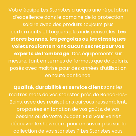
Votre équipe Les Storistes a acquis une réputation
d’excellence dans le domaine de la protection
solaire avec des produits toujours plus
performants et toujours plus indispensables.
Les
stores bannes, les pergolas ou les classiques
volets roulants n’ont aucun secret pour vos
experts de l’ombrage.
Des équipements sur
mesure, tant en termes de formats que de coloris,
posés avec maitrise pour des années d’utilisation
en toute confiance.
Qualité, durabilité et service client
sont les
maitres mots de vos storistes près de Ronce-les-
Bains, avec des réalisations qui vous ressemblent,
proposées en fonction de vos goûts, de vos
besoins ou de votre budget. Et si vous veniez
découvrir le showroom pour en savoir plus sur la
collection de vos storistes ? Les Storistes vous