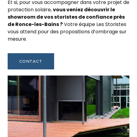
Et si, pour vous accompagner dans votre projet de
protection solaire,
vous veniez découvrir le
showroom de vos storistes de confiance près
de Ronce-les-Bains ?
Votre équipe Les Storistes
vous attend pour des propositions d’ombrage sur
mesure.
CONTACT